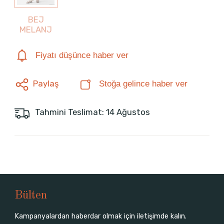
BEJ
MELANJ
Fiyatı düşünce haber ver
Paylaş
Stoğa gelince haber ver
Tahmini Teslimat: 14 Ağustos
Bülten
Kampanyalardan haberdar olmak için iletişimde kalın.