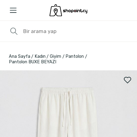
Ana Sayfa
Kadın
Giyim
Pantolon
Pantolon BUXE BEYAZI