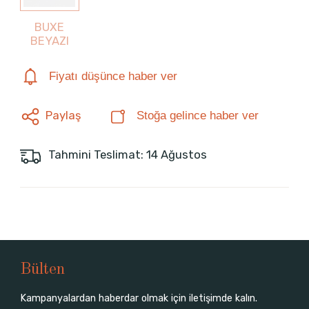
BUXE
BEYAZI
Fiyatı düşünce haber ver
Paylaş
Stoğa gelince haber ver
Tahmini Teslimat: 14 Ağustos
Bülten
Kampanyalardan haberdar olmak için iletişimde kalın.