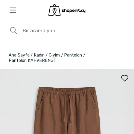
Ana Sayfa
Kadın
Giyim
Pantolon
Pantolon KAHVERENGİ