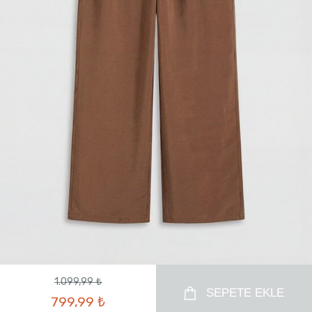
1.099,99 ₺
SEPETE EKLE
799,99 ₺