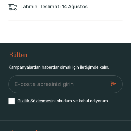
Tahmini Teslimat: 14 Ağustos
Bülten
Kampanyalardan haberdar olmak için iletişimde kalın.
Gizlilik Sözleşmesi
ni okudum ve kabul ediyorum.