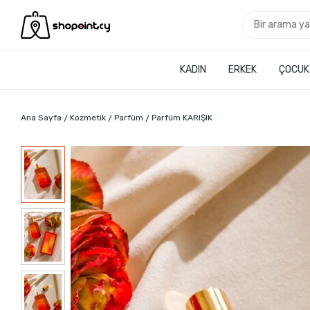
KADIN
ERKEK
ÇOCUK
Ana Sayfa
Kozmetik
Parfüm
Parfüm KARIŞIK