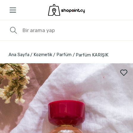
Ana Sayfa
Kozmetik
Parfüm
Parfüm KARIŞIK