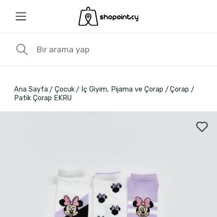
Ana Sayfa
Çocuk
İç Giyim, Pijama ve Çorap
Çorap
Patik Çorap EKRU