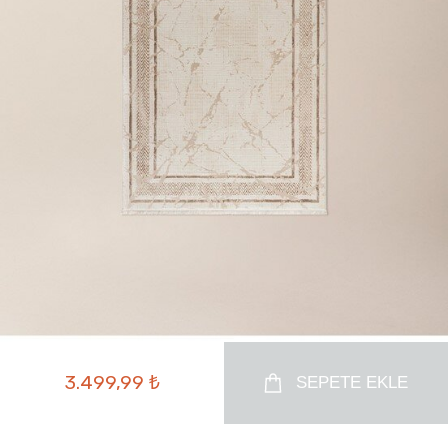
3.499,99 ₺
SEPETE EKLE