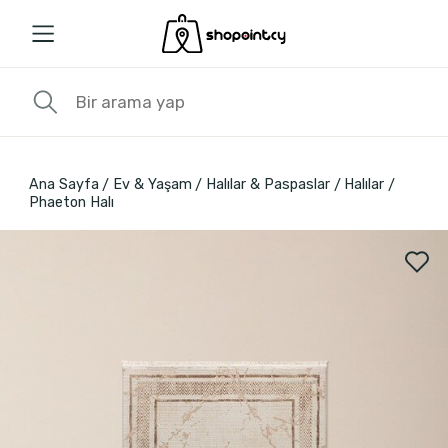
Ana Sayfa
Ev & Yaşam
Halılar & Paspaslar
Halılar
Phaeton Halı