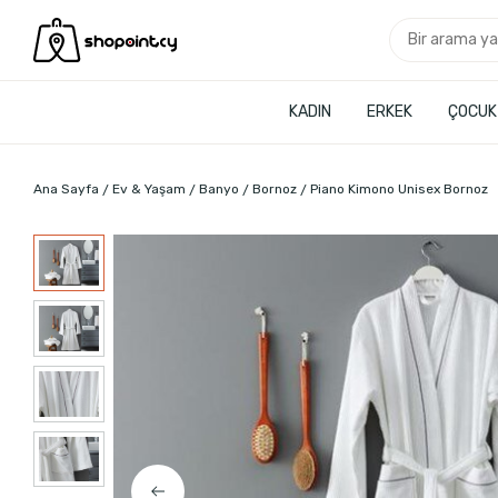
KADIN
ERKEK
ÇOCUK
Ana Sayfa
Ev & Yaşam
Banyo
Bornoz
Piano Kimono Unisex Bornoz