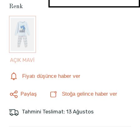
Renk
AÇIK MAVİ
Fiyatı düşünce haber ver
Paylaş
Stoğa gelince haber ver
Tahmini Teslimat: 13 Ağustos