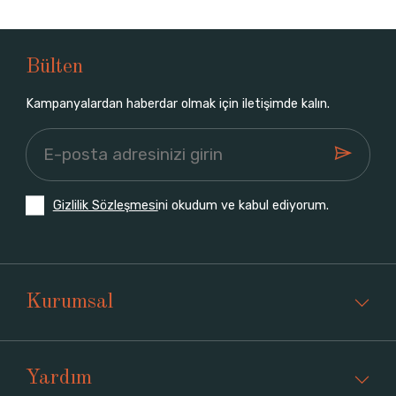
Bülten
Kampanyalardan haberdar olmak için iletişimde kalın.
Gizlilik Sözleşmesi
ni okudum ve kabul ediyorum.
Kurumsal
Yardım