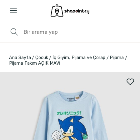
Ana Sayfa
Çocuk
İç Giyim, Pijama ve Çorap
Pijama
Pijama Takım AÇIK MAVİ