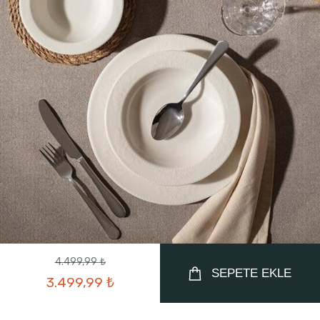
4.499,99 ₺
SEPETE EKLE
3.499,99 ₺