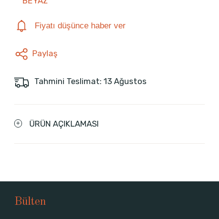
BEYAZ
Fiyatı düşünce haber ver
Paylaş
Tahmini Teslimat: 13 Ağustos
ÜRÜN AÇIKLAMASI
Bülten