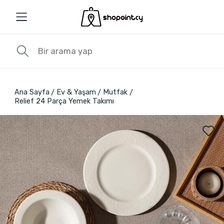
Ana Sayfa
Ev & Yaşam
Mutfak
Relief 24 Parça Yemek Takımı