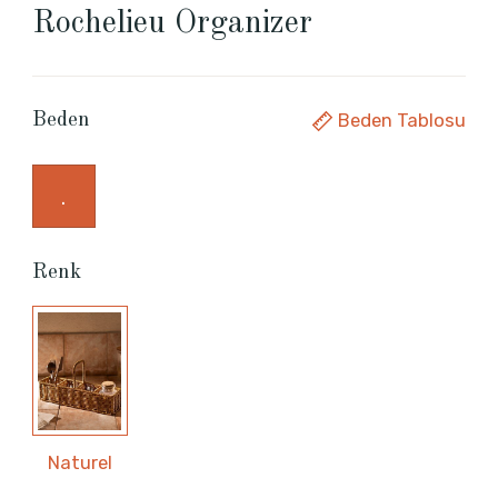
Rochelieu Organizer
Beden Tablosu
Beden
.
Renk
Naturel