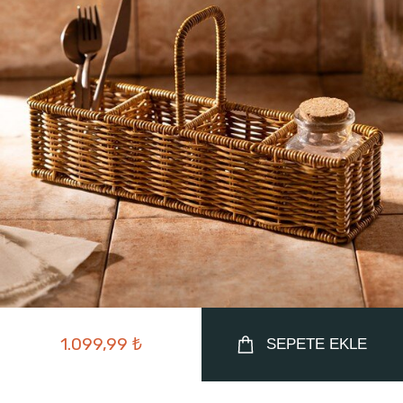
1.099,99 ₺
SEPETE EKLE