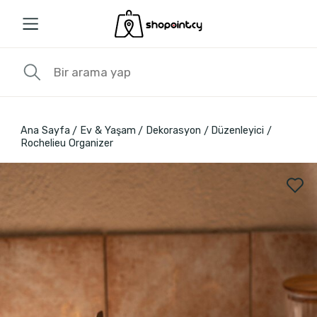
Ana Sayfa
Ev & Yaşam
Dekorasyon
Düzenleyici
Rochelieu Organizer