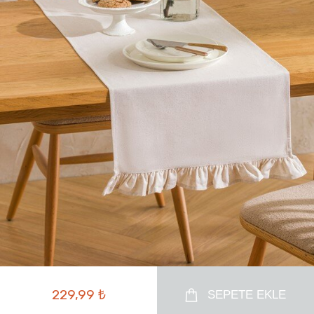
229,99 ₺
SEPETE EKLE