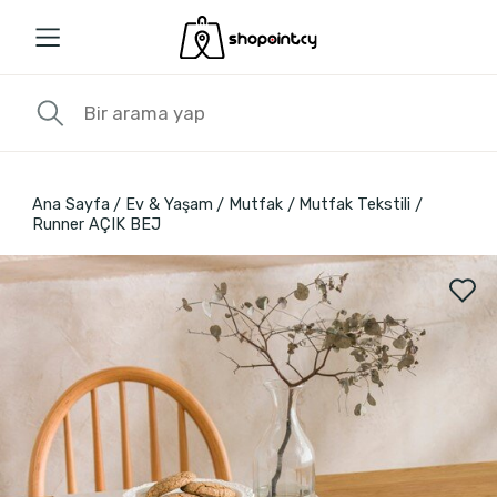
Ana Sayfa
Ev & Yaşam
Mutfak
Mutfak Tekstili
Runner AÇIK BEJ