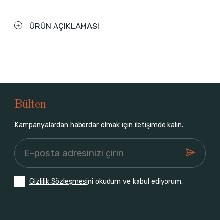
ÜRÜN AÇIKLAMASI
Bülten
Kampanyalardan haberdar olmak için iletişimde kalın.
Gizlilik Sözleşmesi
ni okudum ve kabul ediyorum.