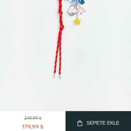
249,99 ₺
SEPETE EKLE
179,99 ₺