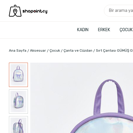
KADIN
ERKEK
ÇOCUK
Ana Sayfa
Aksesuar
Çocuk
Çanta ve Cüzdan
Sırt Çantası GÜMÜŞ G