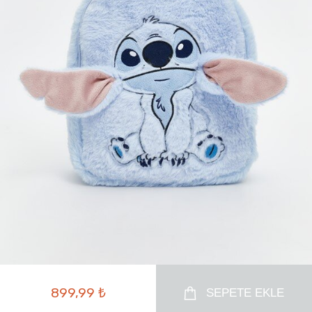
899,99 ₺
SEPETE EKLE