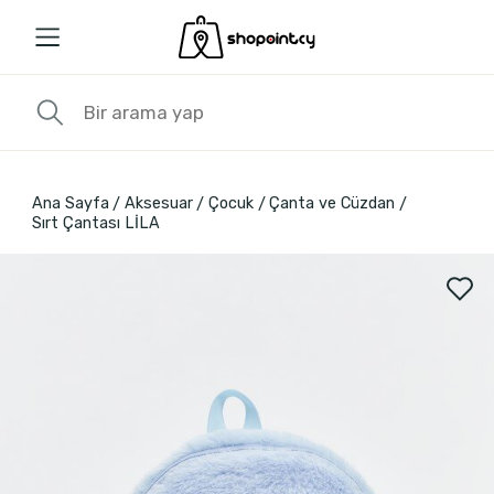
Ana Sayfa
Aksesuar
Çocuk
Çanta ve Cüzdan
Sırt Çantası LİLA