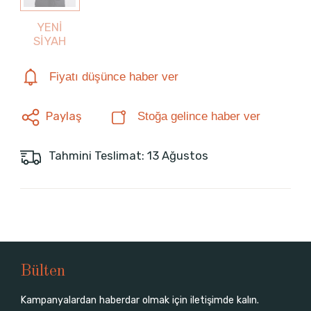
YENİ
SİYAH
Fiyatı düşünce haber ver
Paylaş
Stoğa gelince haber ver
Tahmini Teslimat: 13 Ağustos
Bülten
Kampanyalardan haberdar olmak için iletişimde kalın.