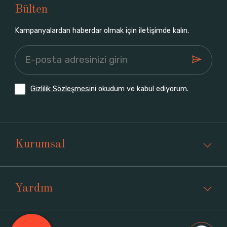
Bülten
Kampanyalardan haberdar olmak için iletişimde kalın.
Gizlilik Sözleşmesi
ni okudum ve kabul ediyorum.
Kurumsal
Yardım