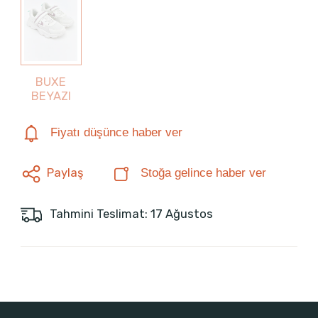
BUXE
BEYAZI
Fiyatı düşünce haber ver
Paylaş
Stoğa gelince haber ver
Tahmini Teslimat: 17 Ağustos