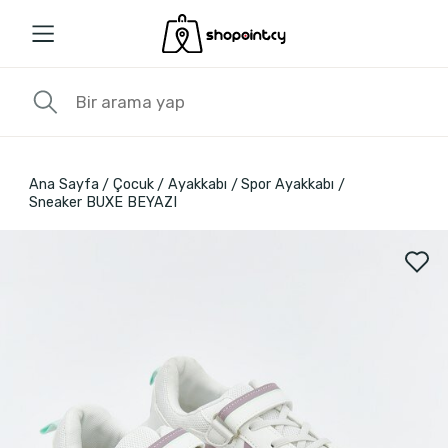
Ana Sayfa
Çocuk
Ayakkabı
Spor Ayakkabı
Sneaker BUXE BEYAZI