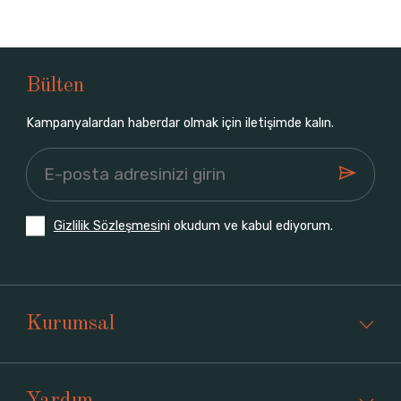
Bülten
Kampanyalardan haberdar olmak için iletişimde kalın.
Gizlilik Sözleşmesi
ni okudum ve kabul ediyorum.
Kurumsal