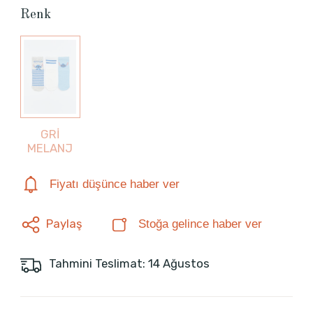
Renk
GRİ
MELANJ
Fiyatı düşünce haber ver
Paylaş
Stoğa gelince haber ver
Tahmini Teslimat: 14 Ağustos