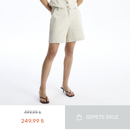
499,99 ₺
SEPETE EKLE
249,99 ₺