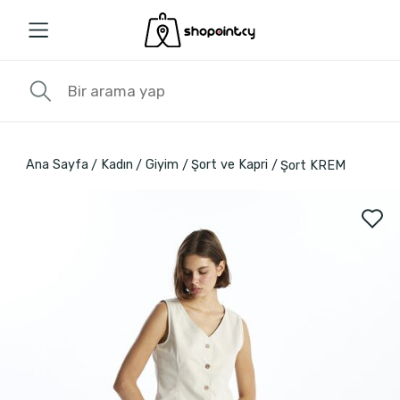
Ana Sayfa
Kadın
Giyim
Şort ve Kapri
Şort KREM