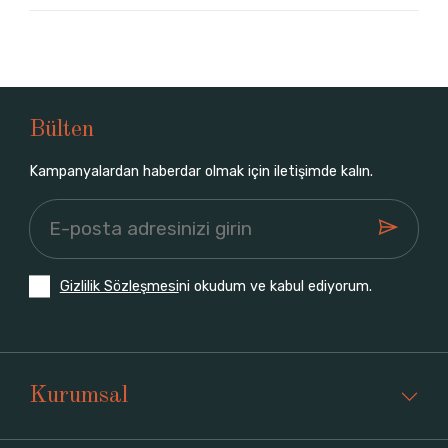
Bülten
Kampanyalardan haberdar olmak için iletişimde kalın.
Gizlilik Sözleşmesi
ni okudum ve kabul ediyorum.
Kurumsal