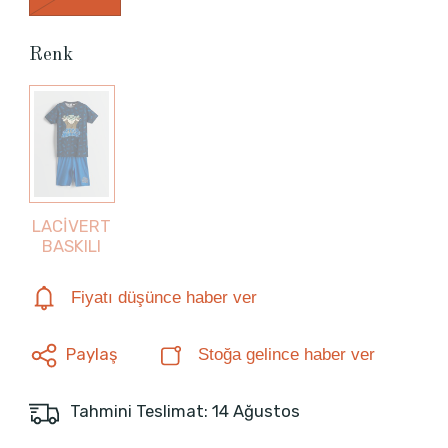
Renk
LACİVERT
BASKILI
Fiyatı düşünce haber ver
Paylaş
Stoğa gelince haber ver
Tahmini Teslimat: 14 Ağustos