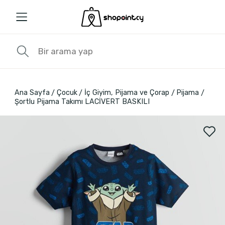
Ana Sayfa
Çocuk
İç Giyim, Pijama ve Çorap
Pijama
Şortlu Pijama Takımı LACİVERT BASKILI