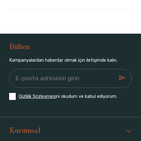
Bülten
Kampanyalardan haberdar olmak için iletişimde kalın.
Gizlilik Sözleşmesi
ni okudum ve kabul ediyorum.
Kurumsal