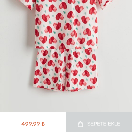
499,99 ₺
SEPETE EKLE