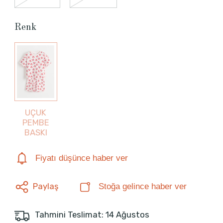
Renk
UÇUK
PEMBE
BASKI
Fiyatı düşünce haber ver
Paylaş
Stoğa gelince haber ver
Tahmini Teslimat: 14 Ağustos