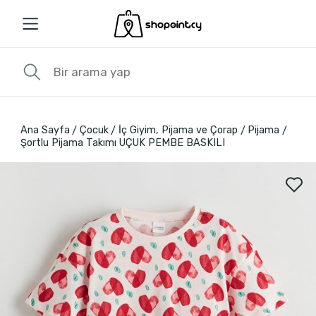
Ana Sayfa
Çocuk
İç Giyim, Pijama ve Çorap
Pijama
Şortlu Pijama Takımı UÇUK PEMBE BASKILI