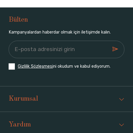
Bülten
Kampanyalardan haberdar olmak için iletişimde kalın.
Gizlilik Sözleşmesi
ni okudum ve kabul ediyorum.
Kurumsal
Yardım