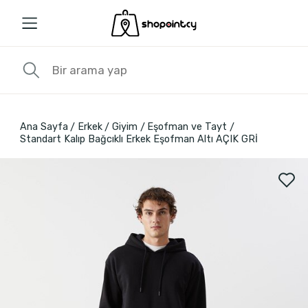
Ana Sayfa
Erkek
Giyim
Eşofman ve Tayt
Standart Kalıp Bağcıklı Erkek Eşofman Altı AÇIK GRİ