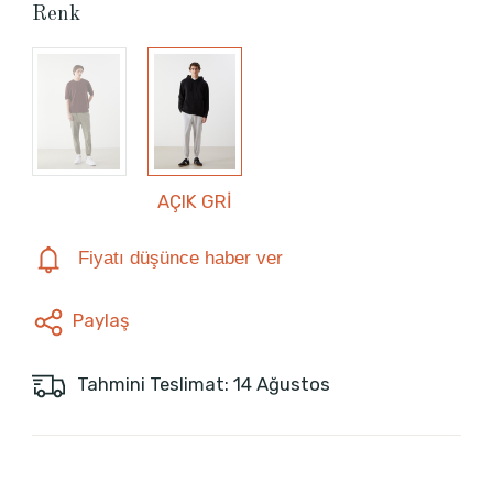
Renk
AÇIK GRİ
Fiyatı düşünce haber ver
Paylaş
Tahmini Teslimat: 14 Ağustos