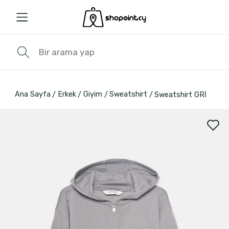
Ana Sayfa
Erkek
Giyim
Sweatshirt
Sweatshirt GRİ