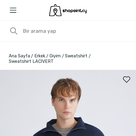
Ana Sayfa
Erkek
Giyim
Sweatshirt
Sweatshirt LACİVERT