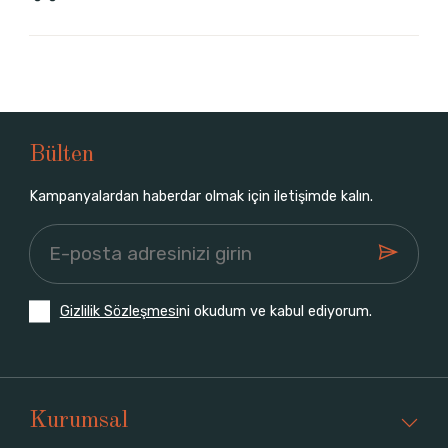
Bülten
Kampanyalardan haberdar olmak için iletişimde kalın.
Gizlilik Sözleşmesi
ni okudum ve kabul ediyorum.
Kurumsal