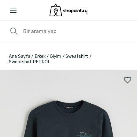
Ana Sayfa
Erkek
Giyim
Sweatshirt
Sweatshirt PETROL