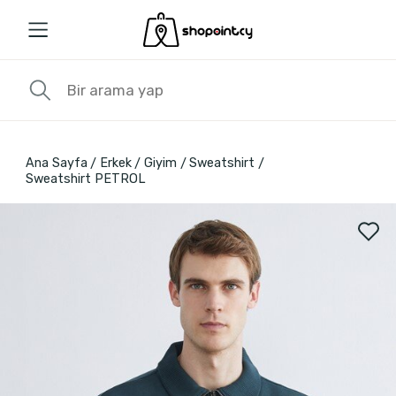
Ana Sayfa
Erkek
Giyim
Sweatshirt
Sweatshirt PETROL