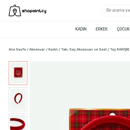
KADIN
ERKEK
ÇOCUK
Ana Sayfa
Aksesuar
Kadın
Takı, Saç Aksesuarı ve Saat
Taç KARIŞIK