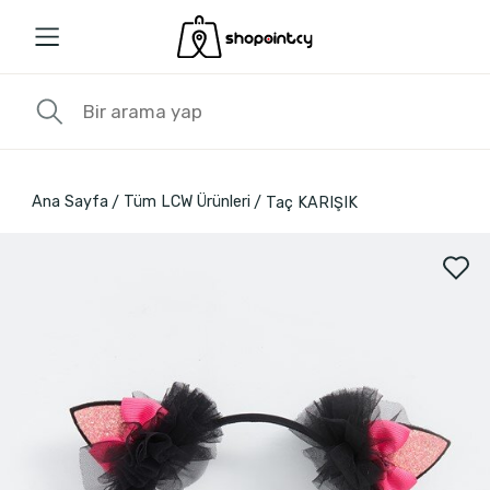
Ana Sayfa
Tüm LCW Ürünleri
Taç KARIŞIK