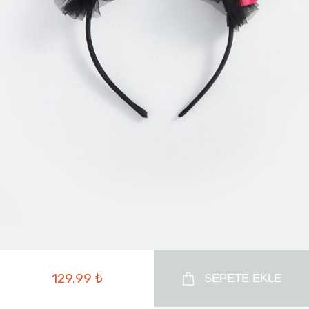
129,99 ₺
SEPETE EKLE