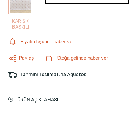
KARIŞIK
BASKILI
Fiyatı düşünce haber ver
Paylaş
Stoğa gelince haber ver
Tahmini Teslimat: 13 Ağustos
ÜRÜN AÇIKLAMASI