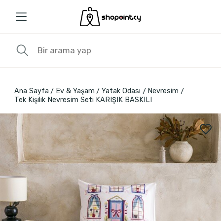
Ana Sayfa
Ev & Yaşam
Yatak Odası
Nevresim
Tek Kişilik Nevresim Seti KARIŞIK BASKILI