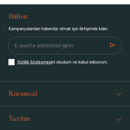
Bülten
Kampanyalardan haberdar olmak için iletişimde kalın.
Gizlilik Sözleşmesi
ni okudum ve kabul ediyorum.
Kurumsal
Yardım