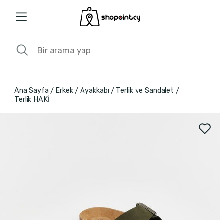
Ana Sayfa
Erkek
Ayakkabı
Terlik ve Sandalet
Terlik HAKİ