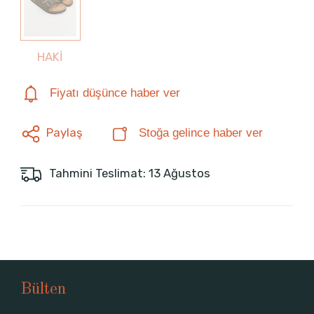
HAKİ
Fiyatı düşünce haber ver
Paylaş
Stoğa gelince haber ver
Tahmini Teslimat: 13 Ağustos
Bülten