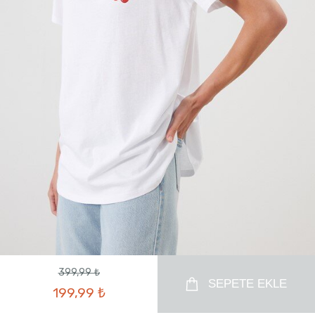
399,99 ₺
SEPETE EKLE
199,99 ₺