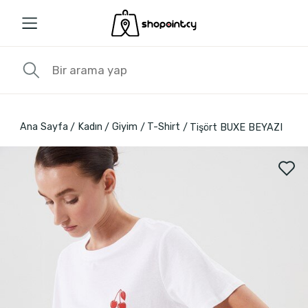
Ana Sayfa
Kadın
Giyim
T-Shirt
Tişört BUXE BEYAZI