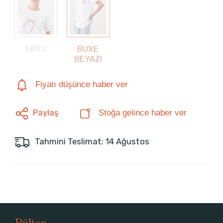
EKRU
BUXE
BEYAZI
Fiyatı düşünce haber ver
Paylaş
Stoğa gelince haber ver
Tahmini Teslimat: 14 Ağustos