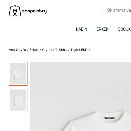
KADIN
ERKEK
ÇOCUK
Ana Sayfa
Erkek
Giyim
T-Shirt
Tişört EKRU