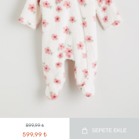
899,99 ₺
SEPETE EKLE
599,99 ₺