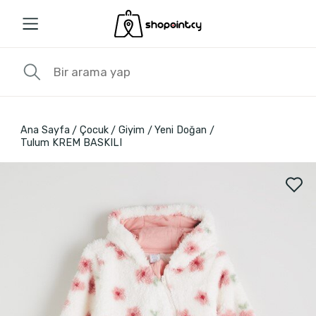
Ana Sayfa
Çocuk
Giyim
Yeni Doğan
Tulum KREM BASKILI