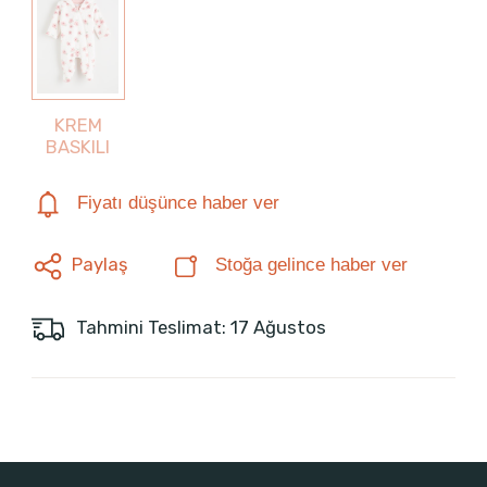
KREM
BASKILI
Fiyatı düşünce haber ver
Paylaş
Stoğa gelince haber ver
Tahmini Teslimat: 17 Ağustos