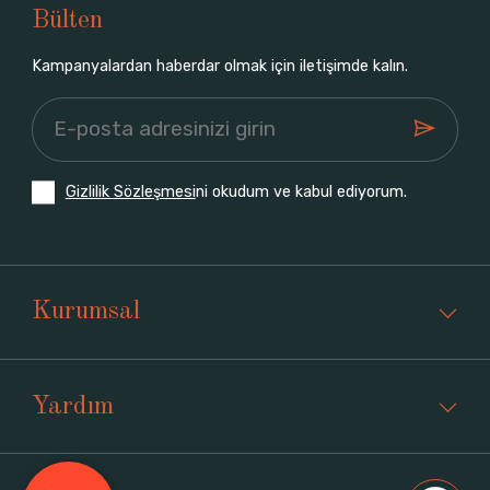
Bülten
Kampanyalardan haberdar olmak için iletişimde kalın.
Gizlilik Sözleşmesi
ni okudum ve kabul ediyorum.
Kurumsal
Yardım