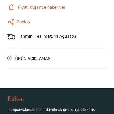
Fiyatı düşünce haber ver
Paylaş
Tahmini Teslimat: 14 Ağustos
ÜRÜN AÇIKLAMASI
Bülten
Kampanyalardan haberdar olmak için iletişimde kalın.