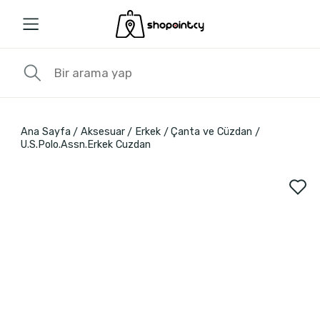
Ana Sayfa
Aksesuar
Erkek
Çanta ve Cüzdan
U.S.Polo.Assn.Erkek Cuzdan