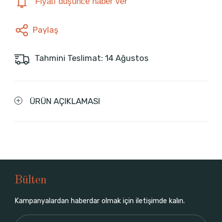
Fiyatı düşünce haber ver
Paylaş
Tahmini Teslimat: 14 Ağustos
ÜRÜN AÇIKLAMASI
Bülten
Kampanyalardan haberdar olmak için iletişimde kalın.