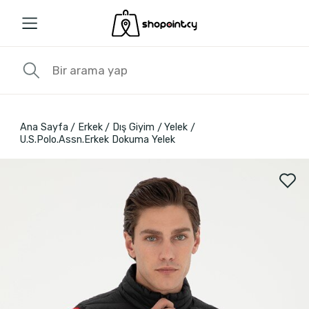
Ana Sayfa
Erkek
Dış Giyim
Yelek
U.S.Polo.Assn.Erkek Dokuma Yelek