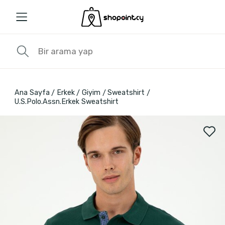
Ana Sayfa
Erkek
Giyim
Sweatshirt
U.S.Polo.Assn.Erkek Sweatshirt