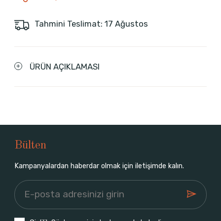
Tahmini Teslimat: 17 Ağustos
ÜRÜN AÇIKLAMASI
Bülten
Kampanyalardan haberdar olmak için iletişimde kalın.