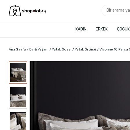
KADIN
ERKEK
ÇOCUK
Ana Sayfa
Ev & Yaşam
Yatak Odası
Yatak Örtüsü
Vivonne 10 Parça 