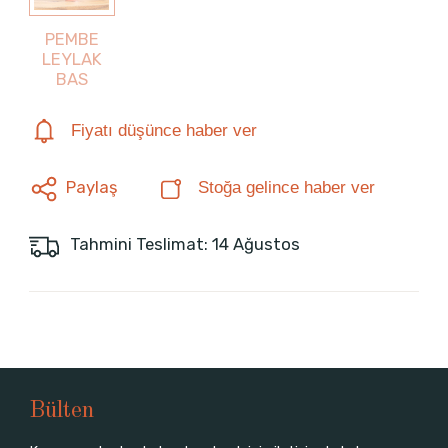
PEMBE
LEYLAK
BAS
Fiyatı düşünce haber ver
Paylaş
Stoğa gelince haber ver
Tahmini Teslimat: 14 Ağustos
Bülten