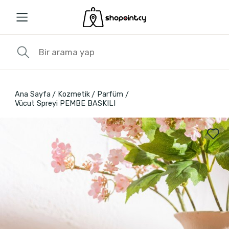
Ana Sayfa
Kozmetik
Parfüm
Vücut Spreyi PEMBE BASKILI