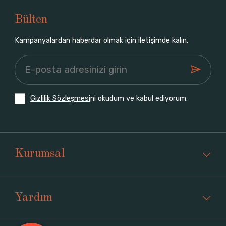
Bülten
Kampanyalardan haberdar olmak için iletişimde kalın.
Gizlilik Sözleşmesi
ni okudum ve kabul ediyorum.
Kurumsal
Yardım