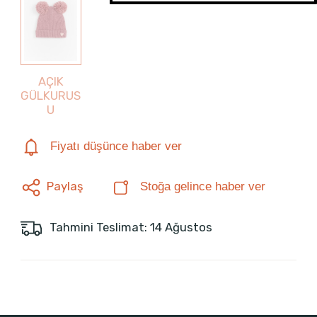
AÇIK
GÜLKURUS
U
Fiyatı düşünce haber ver
Paylaş
Stoğa gelince haber ver
Tahmini Teslimat: 14 Ağustos