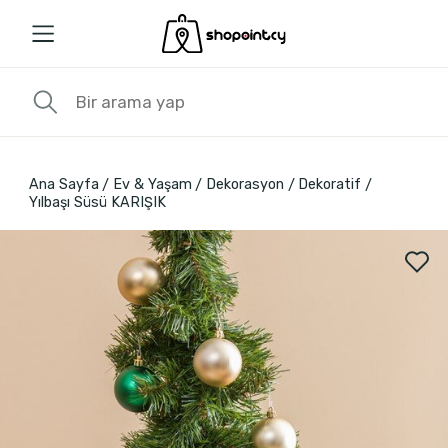
Ana Sayfa
Ev & Yaşam
Dekorasyon
Dekoratif
Yılbaşı Süsü KARIŞIK