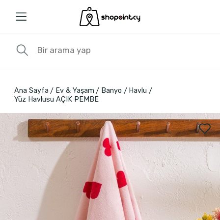
Ana Sayfa
Ev & Yaşam
Banyo
Havlu
Yüz Havlusu AÇIK PEMBE