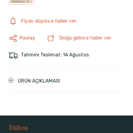
Fiyatı düşünce haber ver
Paylaş
Stoğa gelince haber ver
Tahmini Teslimat: 14 Ağustos
ÜRÜN AÇIKLAMASI
Bülten