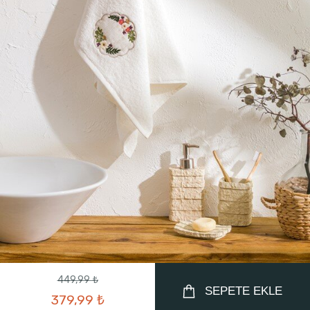
449,99 ₺
SEPETE EKLE
379,99 ₺