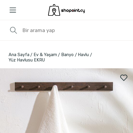
Ana Sayfa
Ev & Yaşam
Banyo
Havlu
Yüz Havlusu EKRU