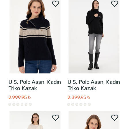
U.S. Polo Assn. Kadın
U.S. Polo Assn. Kadın
Triko Kazak
Triko Kazak
2.999,95 ₺
2.399,95 ₺