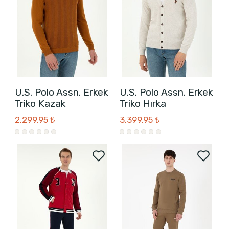
U.S. Polo Assn. Erkek
U.S. Polo Assn. Erkek
Triko Kazak
Triko Hırka
2.299,95 ₺
3.399,95 ₺