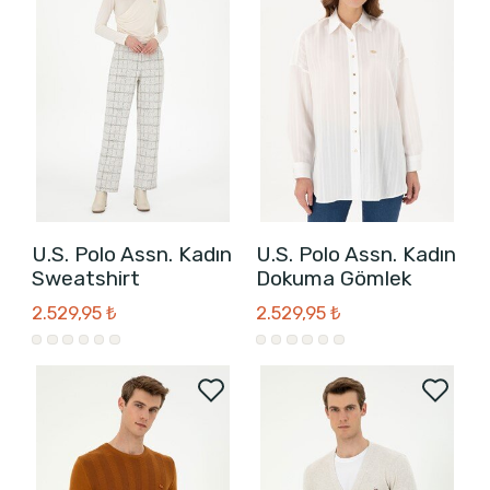
U.S. Polo Assn. Kadın
U.S. Polo Assn. Kadın
Sweatshirt
Dokuma Gömlek
2.529,95 ₺
2.529,95 ₺