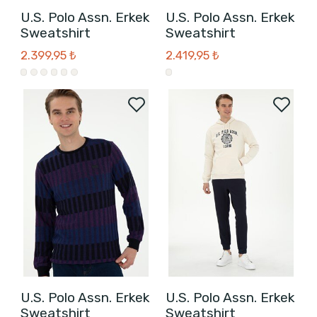
U.S. Polo Assn. Erkek
U.S. Polo Assn. Erkek
Sweatshirt
Sweatshirt
2.399,95 ₺
2.419,95 ₺
U.S. Polo Assn. Erkek
U.S. Polo Assn. Erkek
Sweatshirt
Sweatshirt